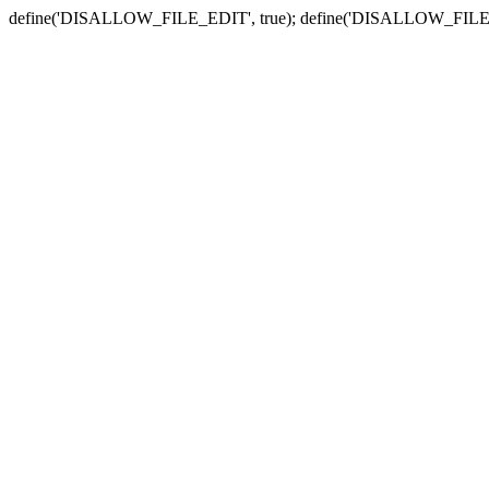
define('DISALLOW_FILE_EDIT', true); define('DISALLOW_FILE