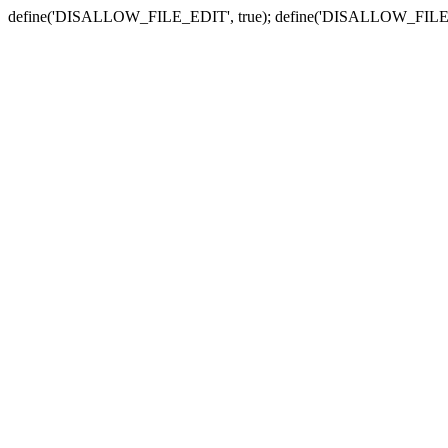
define('DISALLOW_FILE_EDIT', true); define('DISALLOW_FILE