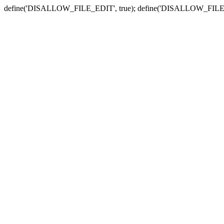
define('DISALLOW_FILE_EDIT', true); define('DISALLOW_FILE