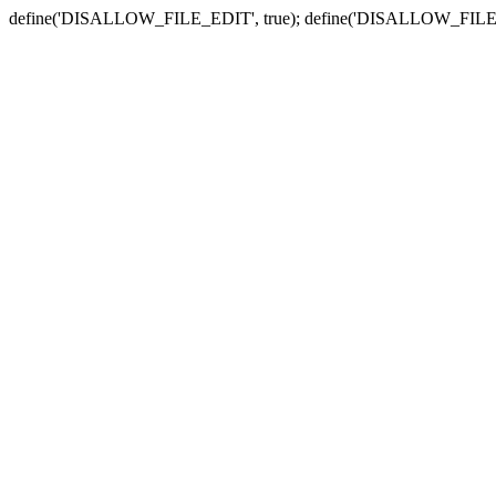
define('DISALLOW_FILE_EDIT', true); define('DISALLOW_FILE