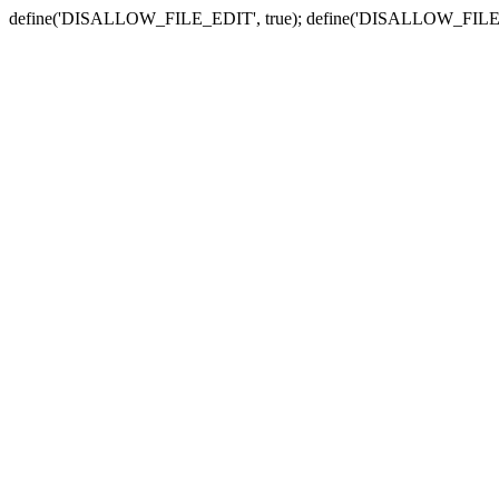
define('DISALLOW_FILE_EDIT', true); define('DISALLOW_FILE